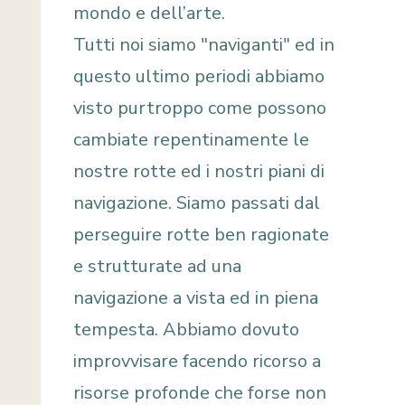
mondo e dell’arte.
Tutti noi siamo "naviganti" ed in
questo ultimo periodi abbiamo
visto purtroppo come possono
cambiate repentinamente le
nostre rotte ed i nostri piani di
navigazione. Siamo passati dal
perseguire rotte ben ragionate
e strutturate ad una
navigazione a vista ed in piena
tempesta. Abbiamo dovuto
improvvisare facendo ricorso a
risorse profonde che forse non